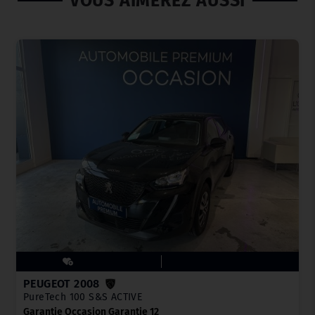
VOUS AIMEREZ AUSSI
PEUGEOT 2008
PureTech 100 S&S ACTIVE
Garantie Occasion Garantie 12