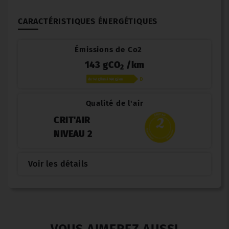
CARACTÉRISTIQUES ÉNERGÉTIQUES
Émissions de Co2
143 gCO
/km
2
Qualité de l'air
CRIT'AIR
NIVEAU 2
Voir les détails