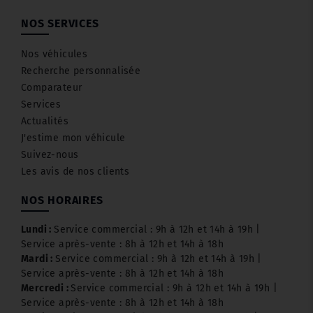
NOS SERVICES
Nos véhicules
Recherche personnalisée
Comparateur
Services
Actualités
J'estime mon véhicule
Suivez-nous
Les avis de nos clients
NOS HORAIRES
Lundi :
Service commercial : 9h à 12h et 14h à 19h |
Service après-vente : 8h à 12h et 14h à 18h
Mardi :
Service commercial : 9h à 12h et 14h à 19h |
Service après-vente : 8h à 12h et 14h à 18h
Mercredi :
Service commercial : 9h à 12h et 14h à 19h |
Service après-vente : 8h à 12h et 14h à 18h