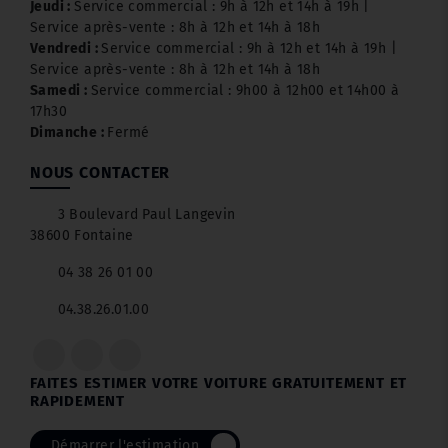
Jeudi :
Service commercial : 9h à 12h et 14h à 19h |
Service après-vente : 8h à 12h et 14h à 18h
Vendredi :
Service commercial : 9h à 12h et 14h à 19h |
Service après-vente : 8h à 12h et 14h à 18h
Samedi :
Service commercial : 9h00 à 12h00 et 14h00 à
17h30
Dimanche :
Fermé
NOUS CONTACTER
3 Boulevard Paul Langevin
38600 Fontaine
04 38 26 01 00
04.38.26.01.00
FAITES ESTIMER VOTRE VOITURE GRATUITEMENT ET
RAPIDEMENT
Démarrer l'estimation