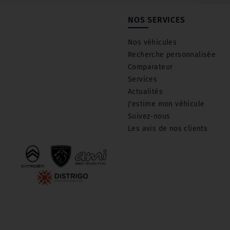
NOS SERVICES
Nos véhicules
Recherche personnalisée
Comparateur
Services
Actualités
J'estime mon véhicule
Suivez-nous
Les avis de nos clients