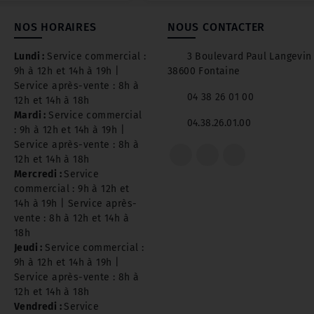
NOS HORAIRES
NOUS CONTACTER
Lundi :
Service commercial :
3 Boulevard Paul Langevin
9h à 12h et 14h à 19h |
38600 Fontaine
Service après-vente : 8h à
04 38 26 01 00
12h et 14h à 18h
Mardi :
Service commercial
04.38.26.01.00
: 9h à 12h et 14h à 19h |
Service après-vente : 8h à
12h et 14h à 18h
Mercredi :
Service
commercial : 9h à 12h et
14h à 19h | Service après-
vente : 8h à 12h et 14h à
18h
Jeudi :
Service commercial :
9h à 12h et 14h à 19h |
Service après-vente : 8h à
12h et 14h à 18h
Vendredi :
Service