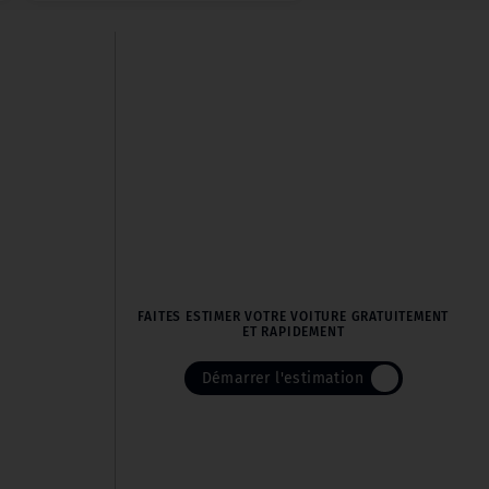
FAITES ESTIMER VOTRE VOITURE GRATUITEMENT
ET RAPIDEMENT
Démarrer l'estimation