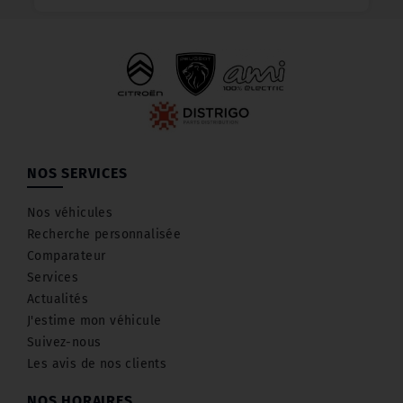
NOS SERVICES
Nos véhicules
Recherche personnalisée
Comparateur
Services
Actualités
J'estime mon véhicule
Suivez-nous
Les avis de nos clients
NOS HORAIRES