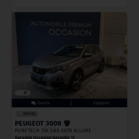
27
SUV 4X2
PEUGEOT 3008
PURETECH 130 S&S EAT8 ALLURE
Garantie Occasion Garantie 12