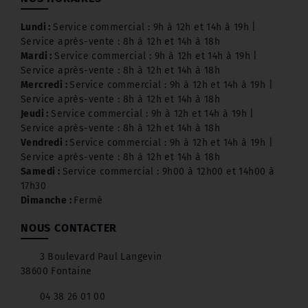
Lundi :
Service commercial : 9h à 12h et 14h à 19h |
Service après-vente : 8h à 12h et 14h à 18h
Mardi :
Service commercial : 9h à 12h et 14h à 19h |
Service après-vente : 8h à 12h et 14h à 18h
Mercredi :
Service commercial : 9h à 12h et 14h à 19h |
Service après-vente : 8h à 12h et 14h à 18h
Jeudi :
Service commercial : 9h à 12h et 14h à 19h |
Service après-vente : 8h à 12h et 14h à 18h
Vendredi :
Service commercial : 9h à 12h et 14h à 19h |
Service après-vente : 8h à 12h et 14h à 18h
Samedi :
Service commercial : 9h00 à 12h00 et 14h00 à
17h30
Dimanche :
Fermé
NOUS CONTACTER
3 Boulevard Paul Langevin
38600 Fontaine
04 38 26 01 00