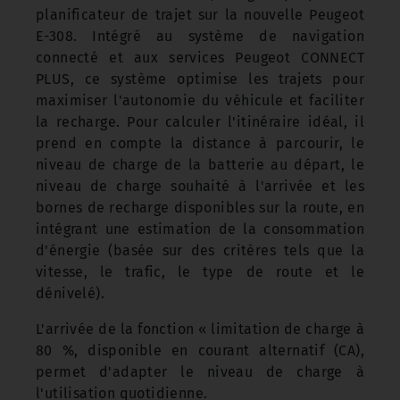
planificateur de trajet sur la nouvelle Peugeot
E-308. Intégré au système de navigation
connecté et aux services Peugeot CONNECT
PLUS, ce système optimise les trajets pour
maximiser l'autonomie du véhicule et faciliter
la recharge. Pour calculer l'itinéraire idéal, il
prend en compte la distance à parcourir, le
niveau de charge de la batterie au départ, le
niveau de charge souhaité à l'arrivée et les
bornes de recharge disponibles sur la route, en
intégrant une estimation de la consommation
d'énergie (basée sur des critères tels que la
vitesse, le trafic, le type de route et le
dénivelé).
L'arrivée de la fonction « limitation de charge à
80 %, disponible en courant alternatif (CA),
permet d'adapter le niveau de charge à
l'utilisation quotidienne.