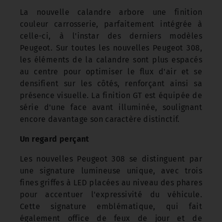
La nouvelle calandre arbore une finition
couleur carrosserie, parfaitement intégrée à
celle-ci, à l'instar des derniers modèles
Peugeot. Sur toutes les nouvelles Peugeot 308,
les éléments de la calandre sont plus espacés
au centre pour optimiser le flux d'air et se
densifient sur les côtés, renforçant ainsi sa
présence visuelle. La finition GT est équipée de
série d'une face avant illuminée, soulignant
encore davantage son caractère distinctif.
Un regard perçant
Les nouvelles Peugeot 308 se distinguent par
une signature lumineuse unique, avec trois
fines griffes à LED placées au niveau des phares
pour accentuer l'expressivité du véhicule.
Cette signature emblématique, qui fait
également office de feux de jour et de