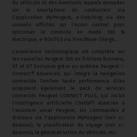
du véhicule et des éventuels rappels envoyées
sur le smartphone du conducteur via
l'application MyPeugeot, e-Coaching via des
conseils affichés sur l'écran central pour
optimiser la conduite en mode 100 %
électrique, e-ROUTES via Free2Move Charge…
L’expérience technologique est complète sur
les nouvelles Peugeot 308 en finitions Business,
GT et GT Exclusive grâce au système Peugeot i-
Connect® Advanced, qui intègre la navigation
connectée TomTom haute performance. Elles
proposent également le pack de services
connectés Peugeot CONNECT PLUS, qui inclut
l’intelligence artificielle ChatGPT associée à
l’assistant vocal Peugeot, les commandes à
distance via l’application MyPeugeot (voir ci-
dessous), le planificateur de voyage (voir ci-
dessous), la géolocalisation du véhicule, etc.