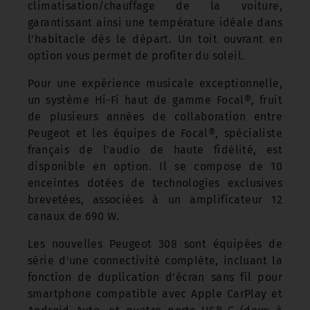
climatisation/chauffage de la voiture,
garantissant ainsi une température idéale dans
l'habitacle dès le départ. Un toit ouvrant en
option vous permet de profiter du soleil.
Pour une expérience musicale exceptionnelle,
un système Hi-Fi haut de gamme Focal®, fruit
de plusieurs années de collaboration entre
Peugeot et les équipes de Focal®, spécialiste
français de l'audio de haute fidélité, est
disponible en option. Il se compose de 10
enceintes dotées de technologies exclusives
brevetées, associées à un amplificateur 12
canaux de 690 W.
Les nouvelles Peugeot 308 sont équipées de
série d'une connectivité complète, incluant la
fonction de duplication d'écran sans fil pour
smartphone compatible avec Apple CarPlay et