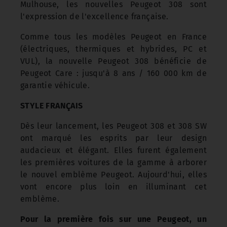
Mulhouse, les nouvelles Peugeot 308 sont
l'expression de l'excellence française.
Comme tous les modèles Peugeot en France
(électriques, thermiques et hybrides, PC et
VUL), la nouvelle Peugeot 308 bénéficie de
Peugeot Care : jusqu'à 8 ans / 160 000 km de
garantie véhicule.
STYLE FRANÇAIS
Dès leur lancement, les Peugeot 308 et 308 SW
ont marqué les esprits par leur design
audacieux et élégant. Elles furent également
les premières voitures de la gamme à arborer
le nouvel emblème Peugeot. Aujourd'hui, elles
vont encore plus loin en illuminant cet
emblème.
Pour la première fois sur une Peugeot, un