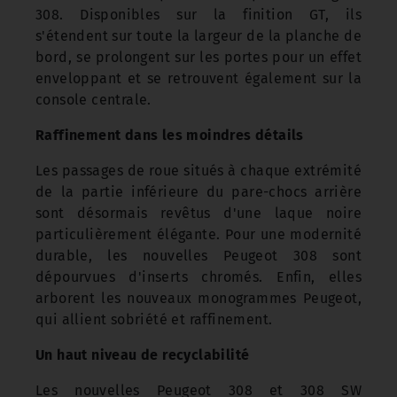
308. Disponibles sur la finition GT, ils
s'étendent sur toute la largeur de la planche de
bord, se prolongent sur les portes pour un effet
enveloppant et se retrouvent également sur la
console centrale.
Raffinement dans les moindres détails
Les passages de roue situés à chaque extrémité
de la partie inférieure du pare-chocs arrière
sont désormais revêtus d'une laque noire
particulièrement élégante. Pour une modernité
durable, les nouvelles Peugeot 308 sont
dépourvues d'inserts chromés. Enfin, elles
arborent les nouveaux monogrammes Peugeot,
qui allient sobriété et raffinement.
Un haut niveau de recyclabilité
Les nouvelles Peugeot 308 et 308 SW