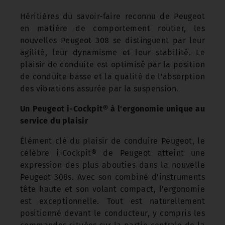
Héritières du savoir-faire reconnu de Peugeot
en matière de comportement routier, les
nouvelles Peugeot 308 se distinguent par leur
agilité, leur dynamisme et leur stabilité. Le
plaisir de conduite est optimisé par la position
de conduite basse et la qualité de l'absorption
des vibrations assurée par la suspension.
Un Peugeot i-Cockpit® à l'ergonomie unique au
service du plaisir
Élément clé du plaisir de conduire Peugeot, le
célèbre i-Cockpit® de Peugeot atteint une
expression des plus abouties dans la nouvelle
Peugeot 308s. Avec son combiné d'instruments
tête haute et son volant compact, l'ergonomie
est exceptionnelle. Tout est naturellement
positionné devant le conducteur, y compris les