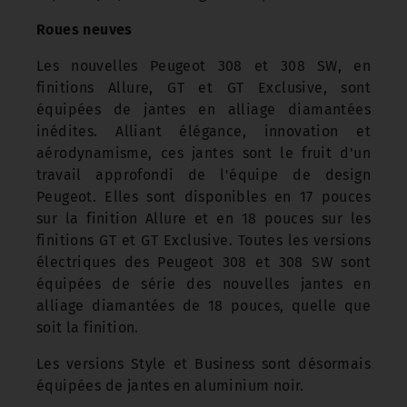
Roues neuves
Les nouvelles Peugeot 308 et 308 SW, en
finitions Allure, GT et GT Exclusive, sont
équipées de jantes en alliage diamantées
inédites. Alliant élégance, innovation et
aérodynamisme, ces jantes sont le fruit d'un
travail approfondi de l'équipe de design
Peugeot. Elles sont disponibles en 17 pouces
sur la finition Allure et en 18 pouces sur les
finitions GT et GT Exclusive. Toutes les versions
électriques des Peugeot 308 et 308 SW sont
équipées de série des nouvelles jantes en
alliage diamantées de 18 pouces, quelle que
soit la finition.
Les versions Style et Business sont désormais
équipées de jantes en aluminium noir.