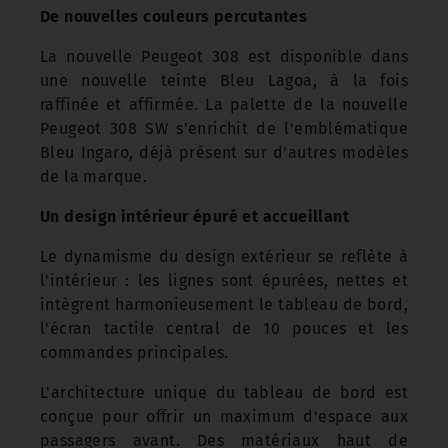
De nouvelles couleurs percutantes
La nouvelle Peugeot 308 est disponible dans
une nouvelle teinte Bleu Lagoa, à la fois
raffinée et affirmée. La palette de la nouvelle
Peugeot 308 SW s'enrichit de l'emblématique
Bleu Ingaro, déjà présent sur d'autres modèles
de la marque.
Un design intérieur épuré et accueillant
Le dynamisme du design extérieur se reflète à
l'intérieur : les lignes sont épurées, nettes et
intègrent harmonieusement le tableau de bord,
l'écran tactile central de 10 pouces et les
commandes principales.
L'architecture unique du tableau de bord est
conçue pour offrir un maximum d'espace aux
passagers avant. Des matériaux haut de