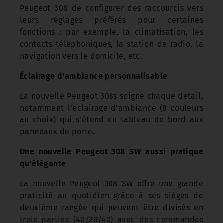
Peugeot 308 de configurer des raccourcis vers
leurs réglages préférés pour certaines
fonctions : par exemple, la climatisation, les
contacts téléphoniques, la station de radio, la
navigation vers le domicile, etc.
Éclairage d'ambiance personnalisable
La nouvelle Peugeot 308s soigne chaque détail,
notamment l'éclairage d'ambiance (8 couleurs
au choix) qui s'étend du tableau de bord aux
panneaux de porte.
Une nouvelle Peugeot 308 SW aussi pratique
qu'élégante
La nouvelle Peugeot 308 SW offre une grande
praticité au quotidien grâce à ses sièges de
deuxième rangée qui peuvent être divisés en
trois parties (40/20/40) avec des commandes