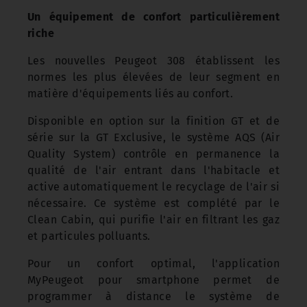
Un équipement de confort particulièrement
riche
Les nouvelles Peugeot 308 établissent les
normes les plus élevées de leur segment en
matière d'équipements liés au confort.
Disponible en option sur la finition GT et de
série sur la GT Exclusive, le système AQS (Air
Quality System) contrôle en permanence la
qualité de l'air entrant dans l'habitacle et
active automatiquement le recyclage de l'air si
nécessaire. Ce système est complété par le
Clean Cabin, qui purifie l'air en filtrant les gaz
et particules polluants.
Pour un confort optimal, l'application
MyPeugeot pour smartphone permet de
programmer à distance le système de