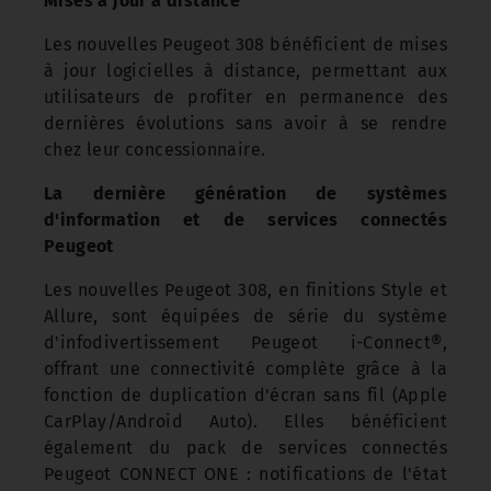
Mises à jour à distance
Les nouvelles Peugeot 308 bénéficient de mises
à jour logicielles à distance, permettant aux
utilisateurs de profiter en permanence des
dernières évolutions sans avoir à se rendre
chez leur concessionnaire.
La dernière génération de systèmes
d'information et de services connectés
Peugeot
Les nouvelles Peugeot 308, en finitions Style et
Allure, sont équipées de série du système
d'infodivertissement Peugeot i-Connect®,
offrant une connectivité complète grâce à la
fonction de duplication d'écran sans fil (Apple
CarPlay/Android Auto). Elles bénéficient
également du pack de services connectés
Peugeot CONNECT ONE : notifications de l'état