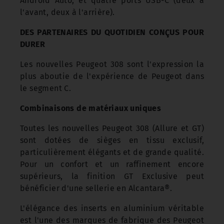
Android Auto, et quatre ports USB-C (deux à
l'avant, deux à l'arrière).
DES PARTENAIRES DU QUOTIDIEN CONÇUS POUR
DURER
Les nouvelles Peugeot 308 sont l'expression la
plus aboutie de l'expérience de Peugeot dans
le segment C.
Combinaisons de matériaux uniques
Toutes les nouvelles Peugeot 308 (Allure et GT)
sont dotées de sièges en tissu exclusif,
particulièrement élégants et de grande qualité.
Pour un confort et un raffinement encore
supérieurs, la finition GT Exclusive peut
bénéficier d'une sellerie en Alcantara®.
L'élégance des inserts en aluminium véritable
est l'une des marques de fabrique des Peugeot