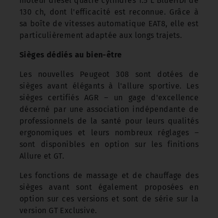
moteur diesel quatre cylindres 1.5 L BlueHDi de
130 ch, dont l'efficacité est reconnue. Grâce à
sa boîte de vitesses automatique EAT8, elle est
particulièrement adaptée aux longs trajets.
Sièges dédiés au bien-être
Les nouvelles Peugeot 308 sont dotées de
sièges avant élégants à l'allure sportive. Les
sièges certifiés AGR – un gage d'excellence
décerné par une association indépendante de
professionnels de la santé pour leurs qualités
ergonomiques et leurs nombreux réglages –
sont disponibles en option sur les finitions
Allure et GT.
Les fonctions de massage et de chauffage des
sièges avant sont également proposées en
option sur ces versions et sont de série sur la
version GT Exclusive.