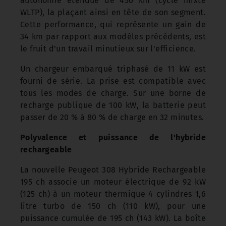
autonomie étendue de 450 km (cycle mixte
WLTP), la plaçant ainsi en tête de son segment.
Cette performance, qui représente un gain de
34 km par rapport aux modèles précédents, est
le fruit d'un travail minutieux sur l'efficience.
Un chargeur embarqué triphasé de 11 kW est
fourni de série. La prise est compatible avec
tous les modes de charge. Sur une borne de
recharge publique de 100 kW, la batterie peut
passer de 20 % à 80 % de charge en 32 minutes.
Polyvalence et puissance de l'hybride
rechargeable
La nouvelle Peugeot 308 Hybride Rechargeable
195 ch associe un moteur électrique de 92 kW
(125 ch) à un moteur thermique 4 cylindres 1,6
litre turbo de 150 ch (110 kW), pour une
puissance cumulée de 195 ch (143 kW). La boîte