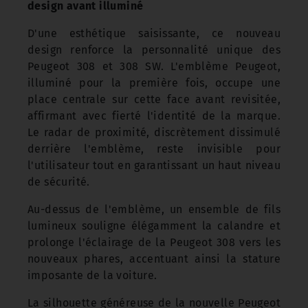
design avant illuminé
D'une esthétique saisissante, ce nouveau
design renforce la personnalité unique des
Peugeot 308 et 308 SW. L'emblème Peugeot,
illuminé pour la première fois, occupe une
place centrale sur cette face avant revisitée,
affirmant avec fierté l'identité de la marque.
Le radar de proximité, discrètement dissimulé
derrière l'emblème, reste invisible pour
l'utilisateur tout en garantissant un haut niveau
de sécurité.
Au-dessus de l'emblème, un ensemble de fils
lumineux souligne élégamment la calandre et
prolonge l'éclairage de la Peugeot 308 vers les
nouveaux phares, accentuant ainsi la stature
imposante de la voiture.
La silhouette généreuse de la nouvelle Peugeot