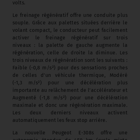
volts.
Le freinage régénératif offre une conduite plus
souple. Grâce aux palettes situées derrière le
volant compact, le conducteur peut facilement
activer le freinage régénératif sur trois
niveaux : la palette de gauche augmente la
régénération, celle de droite la diminue. Les
trois niveaux de régénération sont les suivants :
Faible (-0,8 m/s²) pour des sensations proches
de celles d’un véhicule thermique, Modéré
(-1,3 m/s²) pour une décélération plus
importante au relâchement de l’accélérateur et
Augmenté (-1,8 m/s²) pour une décélération
maximale et donc une régénération maximale.
Les deux derniers niveaux activent
automatiquement les feux stop arrière.
La nouvelle Peugeot E-308s offre une