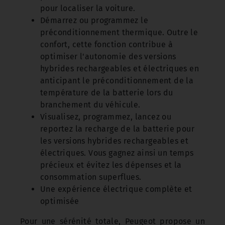
pour localiser la voiture.
Démarrez ou programmez le
préconditionnement thermique. Outre le
confort, cette fonction contribue à
optimiser l'autonomie des versions
hybrides rechargeables et électriques en
anticipant le préconditionnement de la
température de la batterie lors du
branchement du véhicule.
Visualisez, programmez, lancez ou
reportez la recharge de la batterie pour
les versions hybrides rechargeables et
électriques. Vous gagnez ainsi un temps
précieux et évitez les dépenses et la
consommation superflues.
Une expérience électrique complète et
optimisée
Pour une sérénité totale, Peugeot propose un