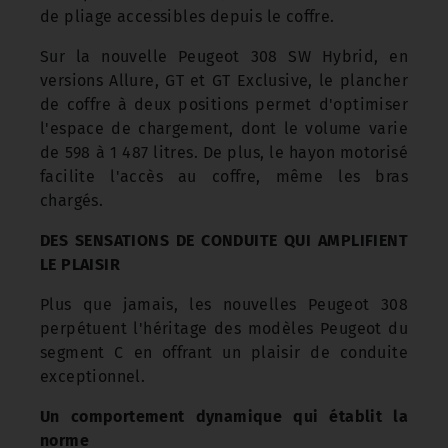
de pliage accessibles depuis le coffre.
Sur la nouvelle Peugeot 308 SW Hybrid, en
versions Allure, GT et GT Exclusive, le plancher
de coffre à deux positions permet d'optimiser
l'espace de chargement, dont le volume varie
de 598 à 1 487 litres. De plus, le hayon motorisé
facilite l'accès au coffre, même les bras
chargés.
DES SENSATIONS DE CONDUITE QUI AMPLIFIENT
LE PLAISIR
Plus que jamais, les nouvelles Peugeot 308
perpétuent l'héritage des modèles Peugeot du
segment C en offrant un plaisir de conduite
exceptionnel.
Un comportement dynamique qui établit la
norme