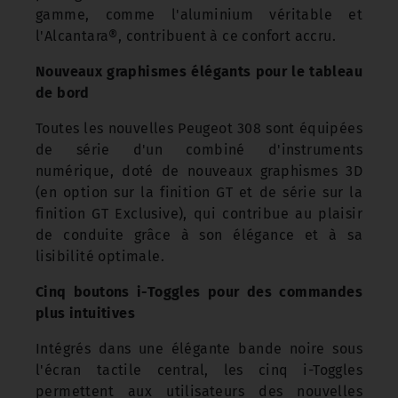
gamme, comme l'aluminium véritable et
l'Alcantara®, contribuent à ce confort accru.
Nouveaux graphismes élégants pour le tableau
de bord
Toutes les nouvelles Peugeot 308 sont équipées
de série d'un combiné d'instruments
numérique, doté de nouveaux graphismes 3D
(en option sur la finition GT et de série sur la
finition GT Exclusive), qui contribue au plaisir
de conduite grâce à son élégance et à sa
lisibilité optimale.
Cinq boutons i-Toggles pour des commandes
plus intuitives
Intégrés dans une élégante bande noire sous
l'écran tactile central, les cinq i-Toggles
permettent aux utilisateurs des nouvelles