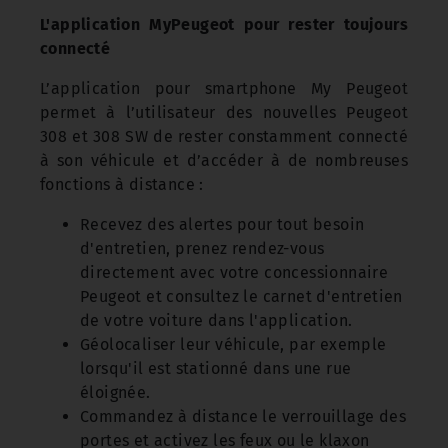
L'application MyPeugeot pour rester toujours
connecté
L’application pour smartphone My Peugeot
permet à l’utilisateur des nouvelles Peugeot
308 et 308 SW de rester constamment connecté
à son véhicule et d’accéder à de nombreuses
fonctions à distance :
Recevez des alertes pour tout besoin
d'entretien, prenez rendez-vous
directement avec votre concessionnaire
Peugeot et consultez le carnet d'entretien
de votre voiture dans l'application.
Géolocaliser leur véhicule, par exemple
lorsqu'il est stationné dans une rue
éloignée.
Commandez à distance le verrouillage des
portes et activez les feux ou le klaxon