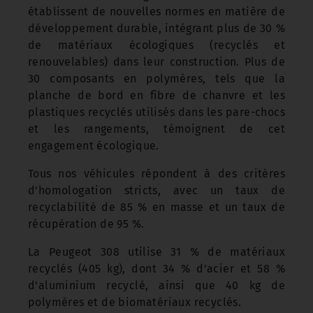
établissent de nouvelles normes en matière de
développement durable, intégrant plus de 30 %
de matériaux écologiques (recyclés et
renouvelables) dans leur construction. Plus de
30 composants en polymères, tels que la
planche de bord en fibre de chanvre et les
plastiques recyclés utilisés dans les pare-chocs
et les rangements, témoignent de cet
engagement écologique.
Tous nos véhicules répondent à des critères
d'homologation stricts, avec un taux de
recyclabilité de 85 % en masse et un taux de
récupération de 95 %.
La Peugeot 308 utilise 31 % de matériaux
recyclés (405 kg), dont 34 % d'acier et 58 %
d'aluminium recyclé, ainsi que 40 kg de
polymères et de biomatériaux recyclés.