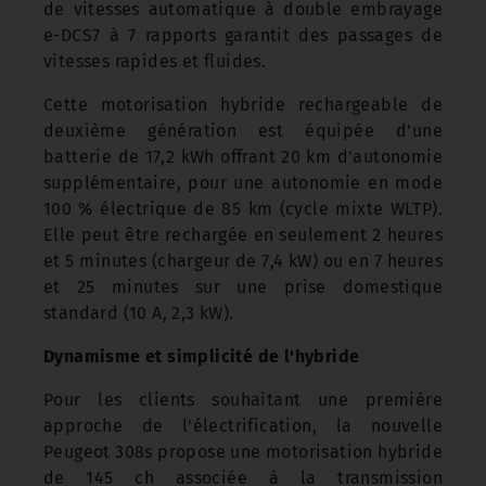
de vitesses automatique à double embrayage
e-DCS7 à 7 rapports garantit des passages de
vitesses rapides et fluides.
Cette motorisation hybride rechargeable de
deuxième génération est équipée d'une
batterie de 17,2 kWh offrant 20 km d'autonomie
supplémentaire, pour une autonomie en mode
100 % électrique de 85 km (cycle mixte WLTP).
Elle peut être rechargée en seulement 2 heures
et 5 minutes (chargeur de 7,4 kW) ou en 7 heures
et 25 minutes sur une prise domestique
standard (10 A, 2,3 kW).
Dynamisme et simplicité de l'hybride
Pour les clients souhaitant une première
approche de l'électrification, la nouvelle
Peugeot 308s propose une motorisation hybride
de 145 ch associée à la transmission