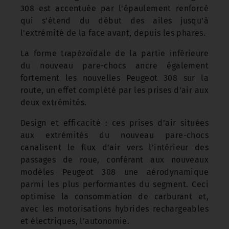
308 est accentuée par l'épaulement renforcé
qui s'étend du début des ailes jusqu'à
l'extrémité de la face avant, depuis les phares.
La forme trapézoïdale de la partie inférieure
du nouveau pare-chocs ancre également
fortement les nouvelles Peugeot 308 sur la
route, un effet complété par les prises d'air aux
deux extrémités.
Design et efficacité : ces prises d’air situées
aux extrémités du nouveau pare-chocs
canalisent le flux d’air vers l’intérieur des
passages de roue, conférant aux nouveaux
modèles Peugeot 308 une aérodynamique
parmi les plus performantes du segment. Ceci
optimise la consommation de carburant et,
avec les motorisations hybrides rechargeables
et électriques, l’autonomie.