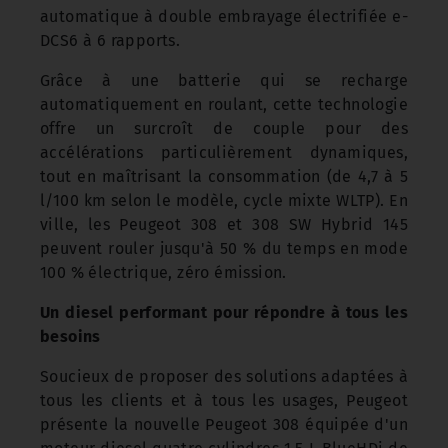
automatique à double embrayage électrifiée e-
DCS6 à 6 rapports.
Grâce à une batterie qui se recharge
automatiquement en roulant, cette technologie
offre un surcroît de couple pour des
accélérations particulièrement dynamiques,
tout en maîtrisant la consommation (de 4,7 à 5
l/100 km selon le modèle, cycle mixte WLTP). En
ville, les Peugeot 308 et 308 SW Hybrid 145
peuvent rouler jusqu'à 50 % du temps en mode
100 % électrique, zéro émission.
Un diesel performant pour répondre à tous les
besoins
Soucieux de proposer des solutions adaptées à
tous les clients et à tous les usages, Peugeot
présente la nouvelle Peugeot 308 équipée d'un