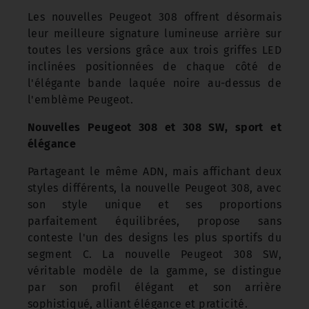
Les nouvelles Peugeot 308 offrent désormais
leur meilleure signature lumineuse arrière sur
toutes les versions grâce aux trois griffes LED
inclinées positionnées de chaque côté de
l'élégante bande laquée noire au-dessus de
l'emblème Peugeot.
Nouvelles Peugeot 308 et 308 SW, sport et
élégance
Partageant le même ADN, mais affichant deux
styles différents, la nouvelle Peugeot 308, avec
son style unique et ses proportions
parfaitement équilibrées, propose sans
conteste l'un des designs les plus sportifs du
segment C. La nouvelle Peugeot 308 SW,
véritable modèle de la gamme, se distingue
par son profil élégant et son arrière
sophistiqué, alliant élégance et praticité.