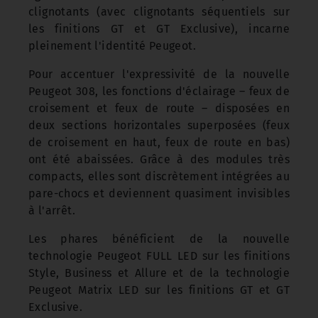
clignotants (avec clignotants séquentiels sur
les finitions GT et GT Exclusive), incarne
pleinement l'identité Peugeot.
Pour accentuer l'expressivité de la nouvelle
Peugeot 308, les fonctions d'éclairage – feux de
croisement et feux de route – disposées en
deux sections horizontales superposées (feux
de croisement en haut, feux de route en bas)
ont été abaissées. Grâce à des modules très
compacts, elles sont discrètement intégrées au
pare-chocs et deviennent quasiment invisibles
à l'arrêt.
Les phares bénéficient de la nouvelle
technologie Peugeot FULL LED sur les finitions
Style, Business et Allure et de la technologie
Peugeot Matrix LED sur les finitions GT et GT
Exclusive.