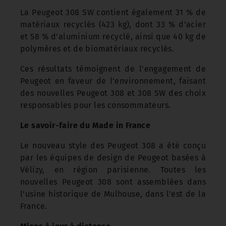
La Peugeot 308 SW contient également 31 % de
matériaux recyclés (423 kg), dont 33 % d'acier
et 58 % d'aluminium recyclé, ainsi que 40 kg de
polymères et de biomatériaux recyclés.
Ces résultats témoignent de l'engagement de
Peugeot en faveur de l'environnement, faisant
des nouvelles Peugeot 308 et 308 SW des choix
responsables pour les consommateurs.
Le savoir-faire du Made in France
Le nouveau style des Peugeot 308 a été conçu
par les équipes de design de Peugeot basées à
Vélizy, en région parisienne. Toutes les
nouvelles Peugeot 308 sont assemblées dans
l'usine historique de Mulhouse, dans l'est de la
France.